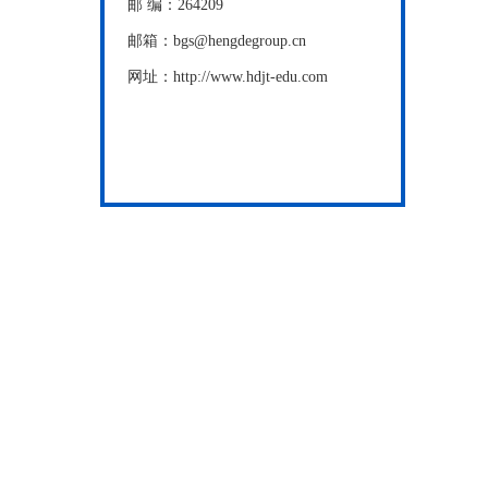
邮 编：264209
邮箱：bgs@hengdegroup.cn
网址：http://www.hdjt-edu.com