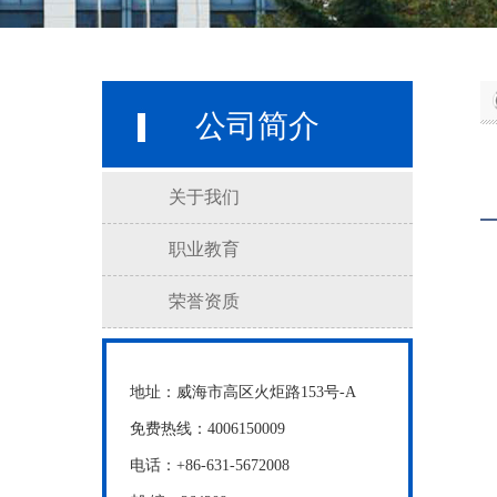
公司简介
关于我们
职业教育
荣誉资质
地址：威海市高区火炬路153号-A
免费热线：4006150009
电话：+86-631-5672008