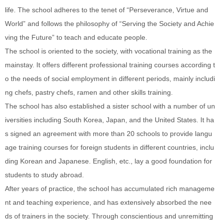
life. The school adheres to the tenet of “Perseverance, Virtue and
World” and follows the philosophy of “Serving the Society and Achie
ving the Future” to teach and educate people.
The school is oriented to the society, with vocational training as the
mainstay. It offers different professional training courses according t
o the needs of social employment in different periods, mainly includi
ng chefs, pastry chefs, ramen and other skills training.
The school has also established a sister school with a number of un
iversities including South Korea, Japan, and the United States. It ha
s signed an agreement with more than 20 schools to provide langu
age training courses for foreign students in different countries, inclu
ding Korean and Japanese. English, etc., lay a good foundation for
students to study abroad.
After years of practice, the school has accumulated rich manageme
nt and teaching experience, and has extensively absorbed the nee
ds of trainers in the society. Through conscientious and unremitting